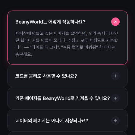
BeanyWorld는 어떻게 작동하나요?
채팅창에 만들고 싶은 페이지를 설명하면, AI가 즉시 디자인
된 웹페이지를 만들어 줍니다. 수정도 모두 채팅으로 가능합
니다 — "타이틀 더 크게", "여름 컬러로 바꿔줘" 한 마디면
충분해요.
코드를 몰라도 사용할 수 있나요?
기존 페이지를 BeanyWorld로 가져올 수 있나요?
데이터와 페이지는 어디에 저장되나요?