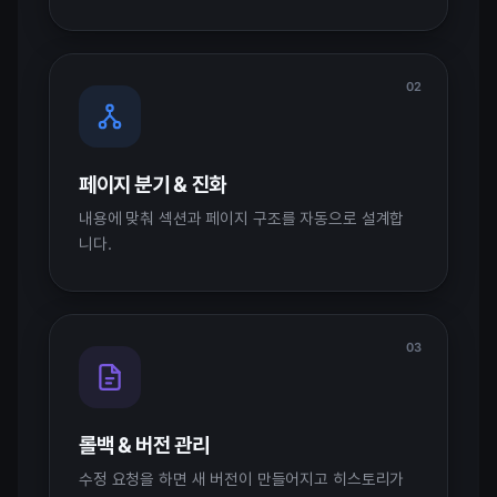
02
페이지 분기 & 진화
내용에 맞춰 섹션과 페이지 구조를 자동으로 설계합
니다.
03
롤백 & 버전 관리
수정 요청을 하면 새 버전이 만들어지고 히스토리가