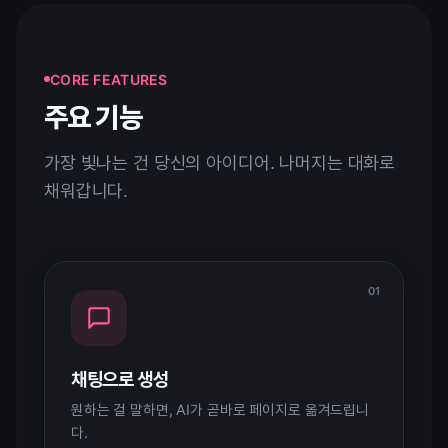
CORE FEATURES
주요 기능
가장 빛나는 건 당신의 아이디어. 나머지는 대화로
채워갑니다.
01
채팅으로 생성
원하는 걸 말하면, AI가 곧바로 페이지로 옮겨드립니
다.