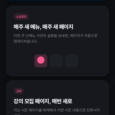
소상공인
매주 새 메뉴, 매주 새 페이지
이번 주 신메뉴 사진과 설명을 보내면, 페이지가 자동으로
업데이트됩니다.
교육
강의 모집 페이지, 매번 새로
지난 시즌 페이지를 복제해서 이번 시즌 내용으로 진화시키