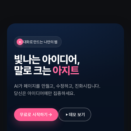
대화로 만드는 나만의 웹
✦
빛나는 아이디어,
말로 크는
아지트
AI가 페이지를 만들고, 수정하고, 진화시킵니다.
당신은 아이디어에만 집중하세요.
무료로 시작하기
데모 보기