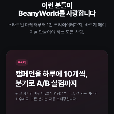
이런 분들이
BeanyWorld를 사랑합니다
스타트업 마케터부터 1인 크리에이터까지, 빠르게 페이
지를 만들어야 하는 모든 사람.
마케터
캠페인을 하루에 10개씩,
분기로 A/B 실험까지
광고 카피만 바꿔서 20개 변형을 띄우고, 잘 되는 버전만
키우세요. 모든 분기는 자동 트래킹됩니다.