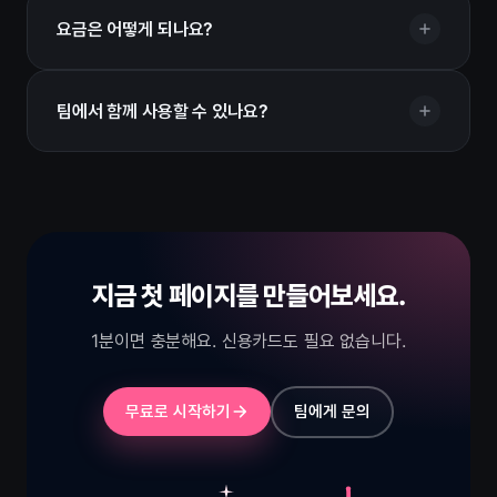
요금은 어떻게 되나요?
팀에서 함께 사용할 수 있나요?
지금 첫 페이지를 만들어보세요.
1분이면 충분해요. 신용카드도 필요 없습니다.
무료로 시작하기
팀에게 문의