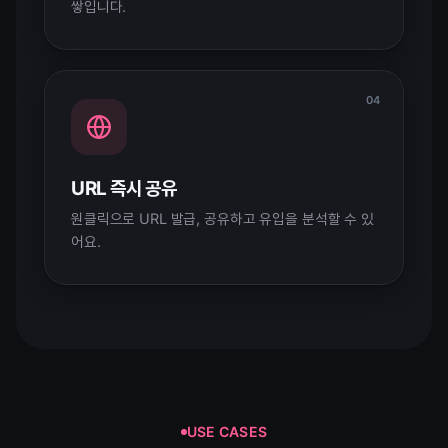
쌓입니다.
04
URL 즉시 공유
원클릭으로 URL 발급, 공유하고 유입을 분석할 수 있
어요.
USE CASES