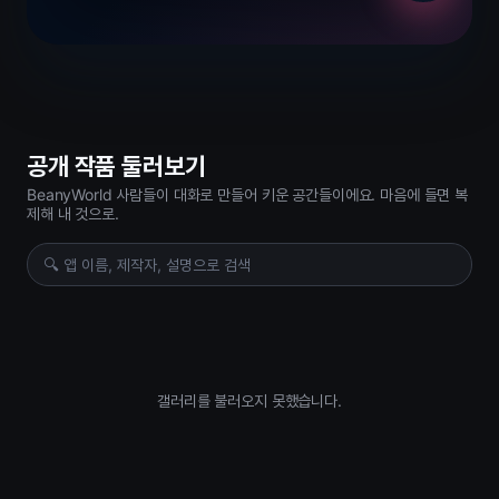
공개 작품 둘러보기
BeanyWorld 사람들이 대화로 만들어 키운 공간들이에요. 마음에 들면 복
제해 내 것으로.
갤러리를 불러오지 못했습니다.