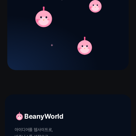
BeanyWorld
아이디어를 웹사이트로,