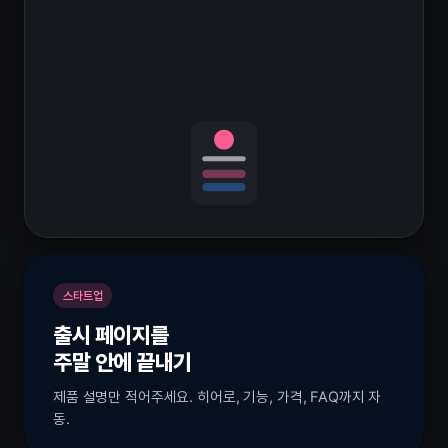
스타트업
출시 페이지를
주말 안에 끝내기
제품 설명만 적어주세요. 히어로, 기능, 가격, FAQ까지 자
동.