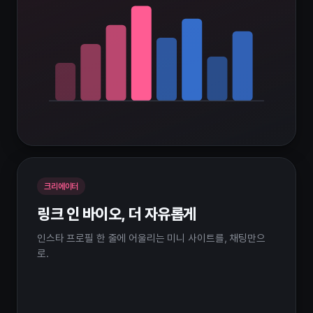
크리에이터
링크 인 바이오, 더 자유롭게
인스타 프로필 한 줄에 어울리는 미니 사이트를, 채팅만으
로.